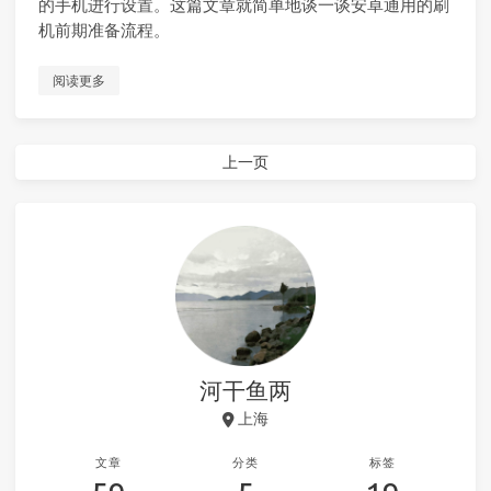
的手机进行设置。这篇文章就简单地谈一谈安卓通用的刷
机前期准备流程。
阅读更多
上一页
河干鱼两
上海
文章
分类
标签