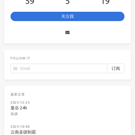
59
5
19
关注我
FOLLOW.IT
最新文章
2025-12-25
曼谷 24h
杂谈
2025-10-06
云南县级制霸