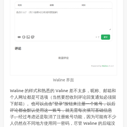
Waline 界面
Waline 的样式和熟悉的 Valine 差不太多，昵称、邮箱和
个人网址都是可选项（当然要想收到评论回复通知必须留
下邮箱）。
也可以点击“登录”按钮来注册一个账号，以后
评论都会默认使用这一账号，就无需每次填写基础信息
了。
经过考虑还是取消了注册账号功能，因为可能有不少
人仍然在不同地方使用同一密码，尽管 Waline 的后端没